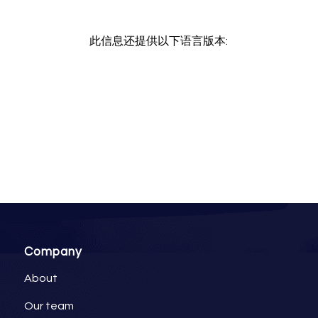
此信息还提供以下语言版本:
Company
About
Our team