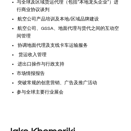
与全球及区域货运代理（包括”本地龙头企业”）进
行商业协议谈判
航空公司产品培训及本地/区域品牌建设
航空公司、GSSA、地面代理与货代之间的互动空
间管理
协调地面代理及支线卡车运输服务
货运收入管理
进出口操作与行政支持
市场情报报告
突破常规的创意营销、广告及推广活动
参与全球主要行业展会