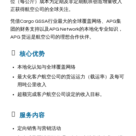
位（每公斤）成本为定期及非定期航班创造增量收入
正获得航空公司的全球关注。
凭借Cargo GSSA行业最大的全球覆盖网络、APG集
团的财务支持以及APG Network的本地化专业知识，
APG 货运是航空公司的理想合作伙伴。
核心优势
本地化认知与全球覆盖网络
最大化客户航空公司的货运运力（载运率）及每可
用吨公里收入
超额完成客户航空公司设定的收入目标。
服务内容
定向销售与营销活动