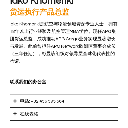
Iako Khomeriki
货运执行产品总监
Iako Khomeriki是航空与物流领域资深专业人士，拥有
18年以上行业经验及航空管理MBA学位。现任APG集
团货运总监，成功推动APG Cargo业务实现显著增长
与发展。此前曾担任APG Network欧洲区董事会成员
（三年任期），彰显该组织对领导层全球化代表性的
承诺。
联系我们的办公室
电话: +32 456 595 564
在线表格