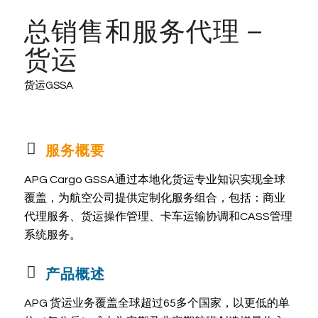
总销售和服务代理 –
货运
货运GSSA
服务概要
APG Cargo GSSA通过本地化货运专业知识实现全球
覆盖，为航空公司提供定制化服务组合，包括：商业
代理服务、货运操作管理、卡车运输协调和CASS管理
系统服务。
产品概述
APG 货运业务覆盖全球超过65多个国家，以更低的单